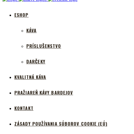
ESHOP
KÁVA
PRÍSLUŠENSTVO
DARČEKY
KVALITNÁ KÁVA
PRAŽIAREŇ KÁVY BARDEJOV
KONTAKT
ZÁSADY POUŽÍVANIA SÚBOROV COOKIE (EÚ)