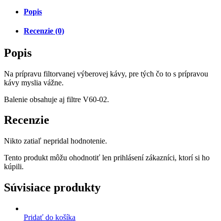
Popis
Recenzie (0)
Popis
Na prípravu filtorvanej výberovej kávy, pre tých čo to s prípravou
kávy myslia vážne.
Balenie obsahuje aj filtre V60-02.
Recenzie
Nikto zatiaľ nepridal hodnotenie.
Tento produkt môžu ohodnotiť len prihlásení zákazníci, ktorí si ho
kúpili.
Súvisiace produkty
Pridať do košíka