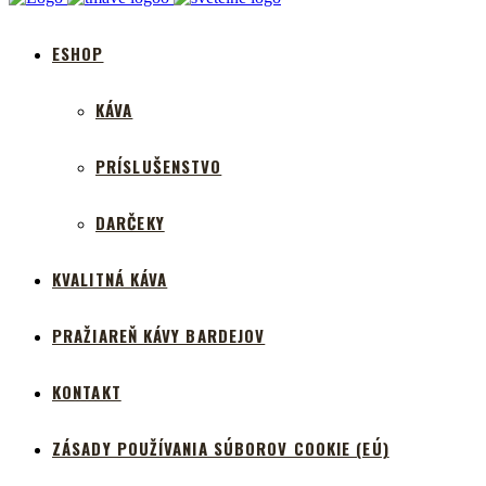
ESHOP
KÁVA
PRÍSLUŠENSTVO
DARČEKY
KVALITNÁ KÁVA
PRAŽIAREŇ KÁVY BARDEJOV
KONTAKT
ZÁSADY POUŽÍVANIA SÚBOROV COOKIE (EÚ)