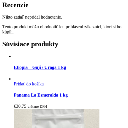
Recenzie
Nikto zatiaľ nepridal hodnotenie.
Tento produkt môžu ohodnotiť len prihlásení zákazníci, ktorí si ho
kúpili.
Súvisiace produkty
Etiópia – Guji / Uraga 1 kg
Pridať do košíka
Panama La Esmeralda 1 kg
€
30,75
vrátane DPH