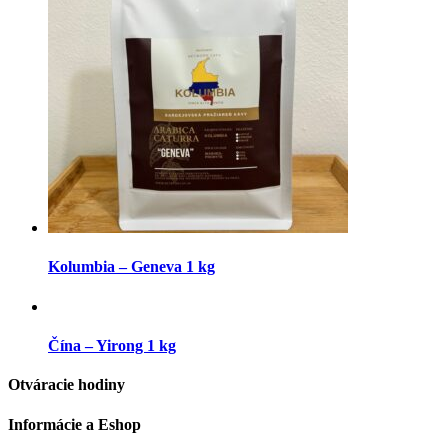
Kolumbia – Geneva 1 kg
Čína – Yirong 1 kg
Otváracie hodiny
Informácie a Eshop