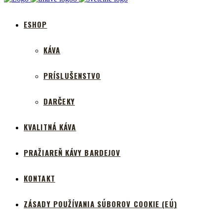
ESHOP
KÁVA
PRÍSLUŠENSTVO
DARČEKY
KVALITNÁ KÁVA
PRAŽIAREŇ KÁVY BARDEJOV
KONTAKT
ZÁSADY POUŽÍVANIA SÚBOROV COOKIE (EÚ)